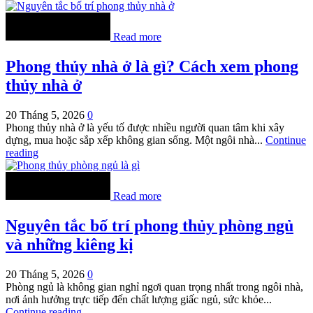
Read more
Phong thủy nhà ở là gì? Cách xem phong
thủy nhà ở
20 Tháng 5, 2026
0
Phong thủy nhà ở là yếu tố được nhiều người quan tâm khi xây
dựng, mua hoặc sắp xếp không gian sống. Một ngôi nhà...
Continue
reading
Read more
Nguyên tắc bố trí phong thủy phòng ngủ
và những kiêng kị
20 Tháng 5, 2026
0
Phòng ngủ là không gian nghỉ ngơi quan trọng nhất trong ngôi nhà,
nơi ảnh hưởng trực tiếp đến chất lượng giấc ngủ, sức khỏe...
Continue reading