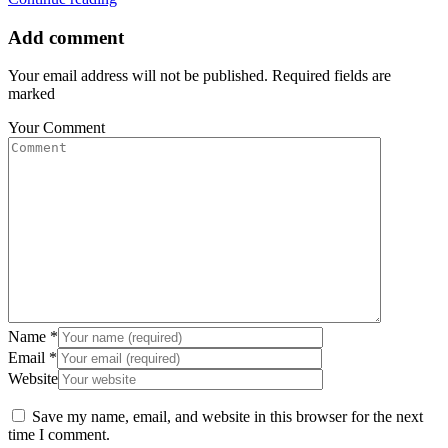
Add comment
Your email address will not be published. Required fields are
marked
Your Comment
Name
*
Email
*
Website
Save my name, email, and website in this browser for the next
time I comment.