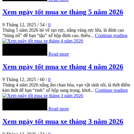
Xem ngày tốt mua xe tháng 5 năm 2026
9 Tháng 12, 2025
/
54
/
0
Tháng 5 năm 2026 hè về rạo rực, nắng vàng rực lửa, là đỉnh cao
“bùng nổ” để bạn “tậu” xế hộp đỉnh cao, thiêu...
Continue reading
Read more
Xem ngày tốt mua xe tháng 4 năm 2026
9 Tháng 12, 2025
/
60
/
0
Tháng 4 năm 2026 nắng ấm chan hòa, vạn vật sinh sôi, là thời điểm
kim thời để bạn “rinh” xế hộp sang trọng, khơi...
Continue reading
Read more
Xem ngày tốt mua xe tháng 3 năm 2026