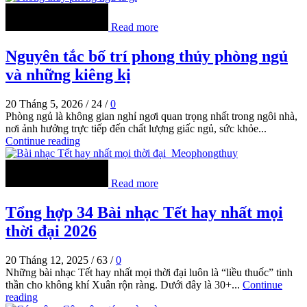
Read more
Nguyên tắc bố trí phong thủy phòng ngủ
và những kiêng kị
20 Tháng 5, 2026
/
24
/
0
Phòng ngủ là không gian nghỉ ngơi quan trọng nhất trong ngôi nhà,
nơi ảnh hưởng trực tiếp đến chất lượng giấc ngủ, sức khỏe...
Continue reading
Read more
Tổng hợp 34 Bài nhạc Tết hay nhất mọi
thời đại 2026
20 Tháng 12, 2025
/
63
/
0
Những bài nhạc Tết hay nhất mọi thời đại luôn là “liều thuốc” tinh
thần cho không khí Xuân rộn ràng. Dưới đây là 30+...
Continue
reading