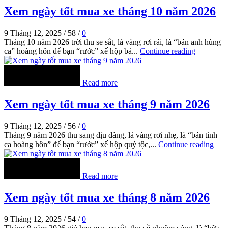
Xem ngày tốt mua xe tháng 10 năm 2026
9 Tháng 12, 2025
/
58
/
0
Tháng 10 năm 2026 trời thu se sắt, lá vàng rơi rải, là “bản anh hùng
ca” hoàng hôn để bạn “rước” xế hộp bá...
Continue reading
Read more
Xem ngày tốt mua xe tháng 9 năm 2026
9 Tháng 12, 2025
/
56
/
0
Tháng 9 năm 2026 thu sang dịu dàng, lá vàng rơi nhẹ, là “bản tình
ca hoàng hôn” để bạn “rước” xế hộp quý tộc,...
Continue reading
Read more
Xem ngày tốt mua xe tháng 8 năm 2026
9 Tháng 12, 2025
/
54
/
0