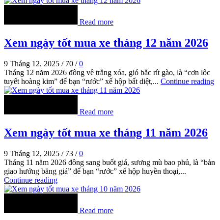
Read more
Xem ngày tốt mua xe tháng 12 năm 2026
9 Tháng 12, 2025
/
70
/
0
Tháng 12 năm 2026 đông về trắng xóa, gió bắc rít gào, là “cơn lốc
tuyết hoàng kim” để bạn “rước” xế hộp bất diệt,...
Continue reading
Read more
Xem ngày tốt mua xe tháng 11 năm 2026
9 Tháng 12, 2025
/
73
/
0
Tháng 11 năm 2026 đông sang buốt giá, sương mù bao phủ, là “bản
giao hưởng băng giá” để bạn “rước” xế hộp huyền thoại,...
Continue reading
Read more