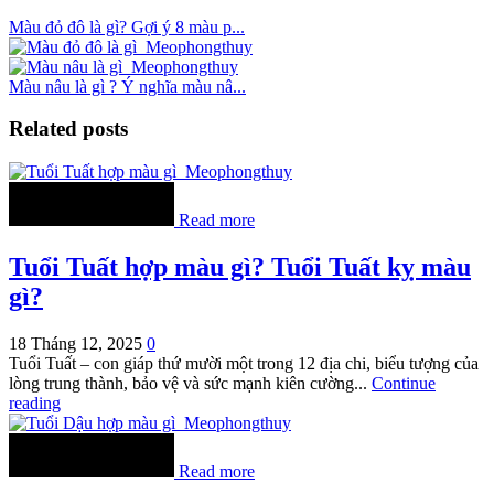
Màu đỏ đô là gì? Gợi ý 8 màu p...
Màu nâu là gì ? Ý nghĩa màu nâ...
Related posts
Read more
Tuổi Tuất hợp màu gì? Tuổi Tuất kỵ màu
gì?
18 Tháng 12, 2025
0
Tuổi Tuất – con giáp thứ mười một trong 12 địa chi, biểu tượng của
lòng trung thành, bảo vệ và sức mạnh kiên cường...
Continue
reading
Read more