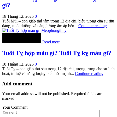
gì?
18 Tháng 12, 2025
0
Tuổi Mùi – con giáp thứ tám trong 12 địa chi, biểu tượng của sự dịu
dàng, nuôi dưỡng và năng lượng ấm áp bền...
Continue reading
Read more
Tuổi Tỵ hợp màu gì? Tuổi Tỵ kỵ màu gì?
18 Tháng 12, 2025
0
Tuổi Tỵ – con giáp thứ sáu trong 12 địa chi, tượng trưng cho sự linh
hoạt, trí tuệ và năng lượng biến hóa mạnh...
Continue reading
Add comment
Your email address will not be published. Required fields are
marked
Your Comment