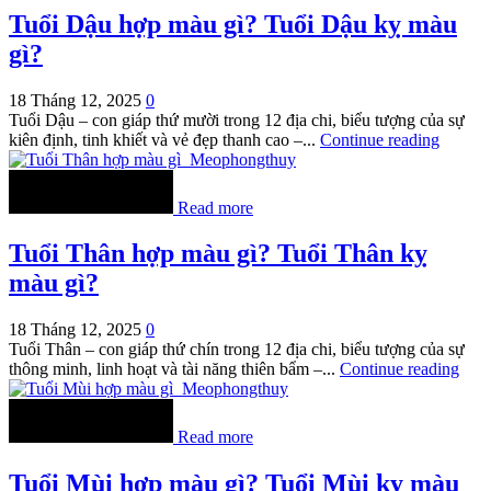
Tuổi Dậu hợp màu gì? Tuổi Dậu kỵ màu
gì?
18 Tháng 12, 2025
0
Tuổi Dậu – con giáp thứ mười trong 12 địa chi, biểu tượng của sự
kiên định, tinh khiết và vẻ đẹp thanh cao –...
Continue reading
Read more
Tuổi Thân hợp màu gì? Tuổi Thân kỵ
màu gì?
18 Tháng 12, 2025
0
Tuổi Thân – con giáp thứ chín trong 12 địa chi, biểu tượng của sự
thông minh, linh hoạt và tài năng thiên bẩm –...
Continue reading
Read more
Tuổi Mùi hợp màu gì? Tuổi Mùi kỵ màu