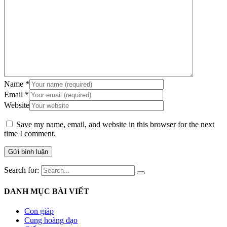
Name
*
Email
*
Website
Save my name, email, and website in this browser for the next
time I comment.
Search for:
DANH MỤC BÀI VIẾT
Con giáp
Cung hoàng đạo