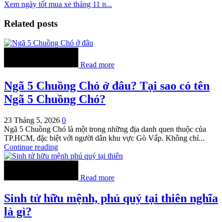
Xem ngày tốt mua xe tháng 11 n...
Related posts
Read more
Ngã 5 Chuồng Chó ở đâu? Tại sao có tên
Ngã 5 Chuồng Chó?
23 Tháng 5, 2026
0
Ngã 5 Chuồng Chó là một trong những địa danh quen thuộc của
TP.HCM, đặc biệt với người dân khu vực Gò Vấp. Không chỉ...
Continue reading
Read more
Sinh tử hữu mệnh, phú quý tại thiên nghĩa
là gì?