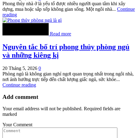
Phong thủy nhà ở là yếu tố được nhiều người quan tâm khi xây
dựng, mua hoặc sắp xếp không gian sống. Một ngôi nhà...
Continue
reading
Read more
Nguyên tắc bố trí phong thủy phòng ngủ
và những kiêng kị
20 Tháng 5, 2026
0
Phòng ngủ là không gian nghỉ ngơi quan trọng nhất trong ngôi nhà,
nơi ảnh hưởng trực tiếp đến chất lượng giấc ngủ, sức khỏe...
Continue reading
Add comment
Your email address will not be published. Required fields are
marked
Your Comment