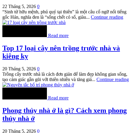
22 Tháng 5, 2026
0
“Sinh tử hữu mệnh, phú quý tại thiên” là một câu cổ ngữ nổi tiếng
gốc Hán, nghĩa đen là “sống chết có số, giàu...
Continue reading
Read more
Top 17 loại cây nên trồng trước nhà và
kiêng kỵ
20 Tháng 5, 2026
0
Trồng cây trước nhà là cách đơn giản để làm đẹp không gian sống,
tạo cảm giác gần gũi với thiên nhiên và tăng giá...
Continue reading
Read more
Phong thủy nhà ở là gì? Cách xem phong
thủy nhà ở
20 Tháng 5, 2026
0